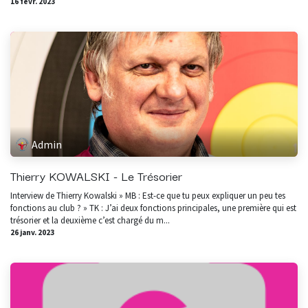
16 févr. 2023
Admin
Thierry KOWALSKI - Le Trésorier
Interview de Thierry Kowalski » MB : Est-ce que tu peux expliquer un peu tes
fonctions au club ? » TK : J’ai deux fonctions principales, une première qui est
trésorier et la deuxième c’est chargé du m...
26 janv. 2023