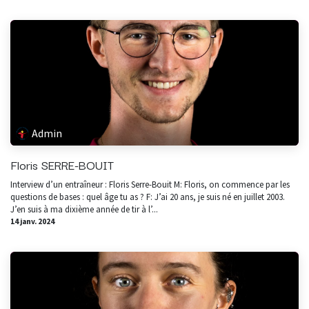
Admin
Floris SERRE-BOUIT
Interview d’un entraîneur : Floris Serre-Bouit M: Floris, on commence par les
questions de bases : quel âge tu as ? F: J’ai 20 ans, je suis né en juillet 2003.
J’en suis à ma dixième année de tir à l’...
14 janv. 2024