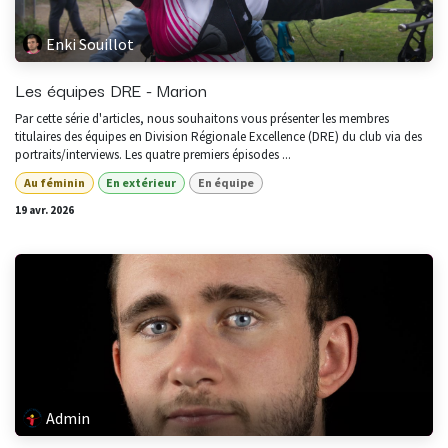
Enki Souillot
Les équipes DRE - Marion
Par cette série d'articles, nous souhaitons vous présenter les membres
titulaires des équipes en Division Régionale Excellence (DRE) du club via des
portraits/interviews. Les quatre premiers épisodes ...
Au féminin
En extérieur
En équipe
19 avr. 2026
Admin