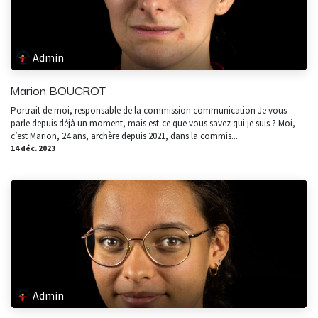
Admin
Marion BOUCROT
Portrait de moi, responsable de la commission communication Je vous
parle depuis déjà un moment, mais est-ce que vous savez qui je suis ? Moi,
c’est Marion, 24 ans, archère depuis 2021, dans la commis...
14 déc. 2023
Admin