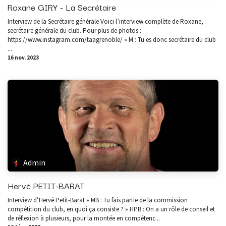
Roxane GIRY - La Secrétaire
Interview de la Secrétaire générale Voici l’interview complète de Roxane,
secrétaire générale du club. Pour plus de photos :
https://www.instagram.com/taagrenoble/ » M : Tu es donc secrétaire du club
...
16 nov. 2023
Admin
Hervé PETIT-BARAT
Interview d’Hervé Petit-Barat » MB : Tu fais partie de la commission
compétition du club, en quoi ça consiste ? » HPB : On a un rôle de conseil et
de réflexion à plusieurs, pour la montée en compétenc...