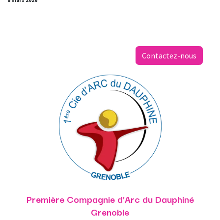
8 mars 2026
Contactez-nous
Première Compagnie d'Arc du Dauphiné
Grenoble