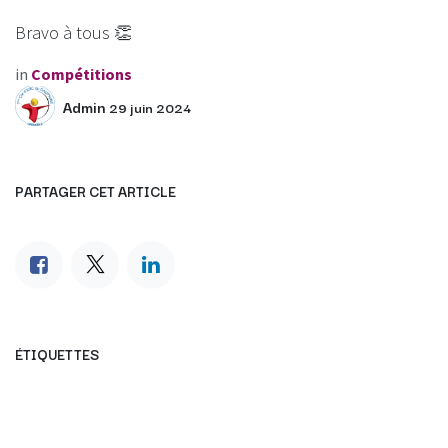
Bravo à tous 👏
in
Compétitions
Admin
29 juin 2024
PARTAGER CET ARTICLE
ÉTIQUETTES