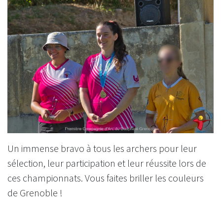
Un immense bravo à tous les archers pour leur
sélection, leur participation et leur réussite lors de
ces championnats. Vous faites briller les couleurs
de Grenoble !