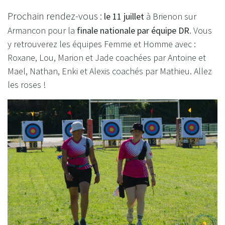
Prochain rendez-vous :
le 11 juillet
à Brienon sur
Armancon pour la
finale nationale par équipe DR
. Vous
y retrouverez les équipes Femme et Homme avec :
Roxane, Lou, Marion et Jade coachées par Antoine et
Mael, Nathan, Enki et Alexis coachés par Mathieu. Allez
les roses !