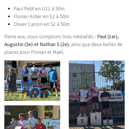
Paul Petit en U21 à 50m
Florian Astier en S1 à 50m
Olivier Carron en S2 à 50m
Parmi eux, nous comptons trois médaillés :
Paul (1er),
Augustin (3e) et Nathan S (2e)
, ainsi que deux belles 4e
places pour Florian et Maël.