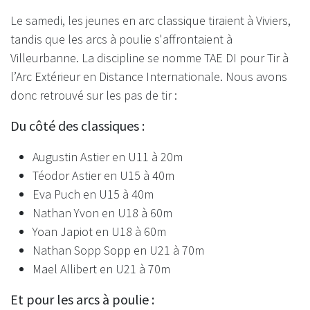
Le samedi, les jeunes en arc classique tiraient à Viviers,
tandis que les arcs à poulie s'affrontaient à
Villeurbanne. La discipline se nomme TAE DI pour Tir à
l’Arc Extérieur en Distance Internationale. Nous avons
donc retrouvé sur les pas de tir :
Du côté des classiques :
Augustin Astier en U11 à 20m
Téodor Astier en U15 à 40m
Eva Puch en U15 à 40m
Nathan Yvon en U18 à 60m
Yoan Japiot en U18 à 60m
Nathan Sopp Sopp en U21 à 70m
Mael Allibert en U21 à 70m
Et pour les arcs à poulie :